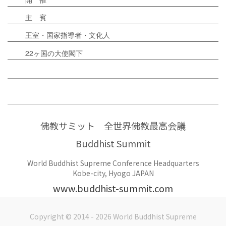
主 賓
王室・国家指導者・文化人
22ヶ国の大使閣下
佛教サミット 全世界佛教最高会議
Buddhist Summit
World Buddhist Supreme Conference Headquarters
Kobe-city, Hyogo JAPAN
www.buddhist-summit.com
Copyright © 2014 - 2026 World Buddhist Supreme