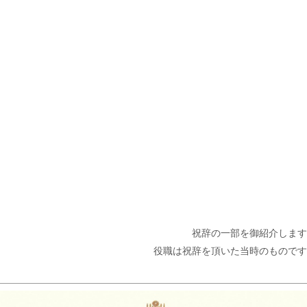
祝辞の一部を御紹介します
役職は祝辞を頂いた当時のものです