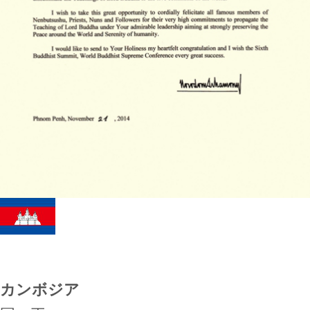
カンボジア