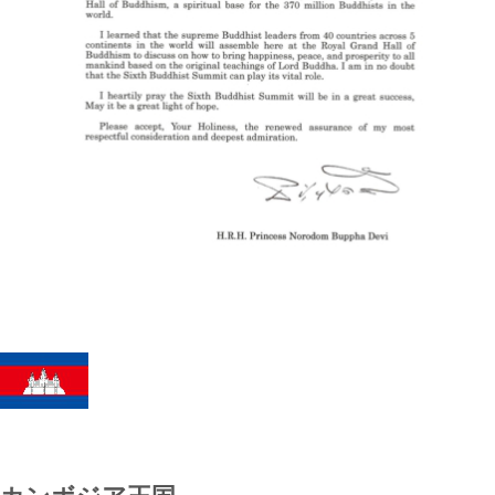
カンボジア王国