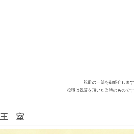
祝辞の一部を御紹介します
役職は祝辞を頂いた当時のものです
王 室