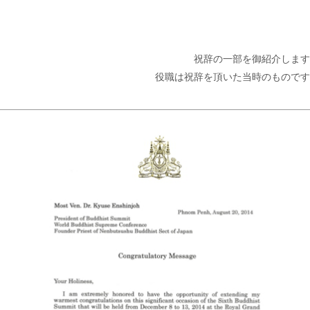
祝辞の一部を御紹介します
役職は祝辞を頂いた当時のものです