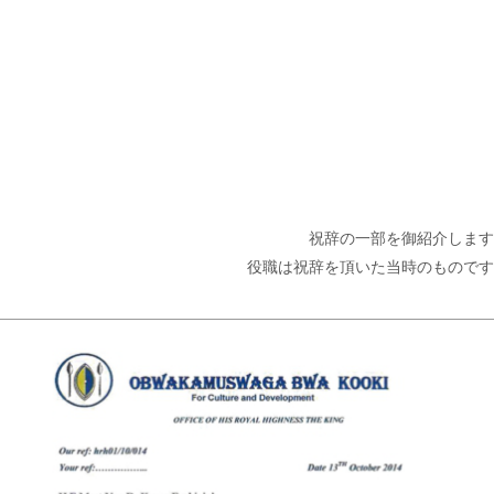
祝辞の一部を御紹介します
役職は祝辞を頂いた当時のものです