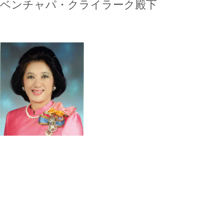
ベンチャパ・クライラーク殿下