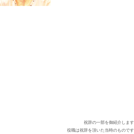
祝辞の一部を御紹介します
役職は祝辞を頂いた当時のものです