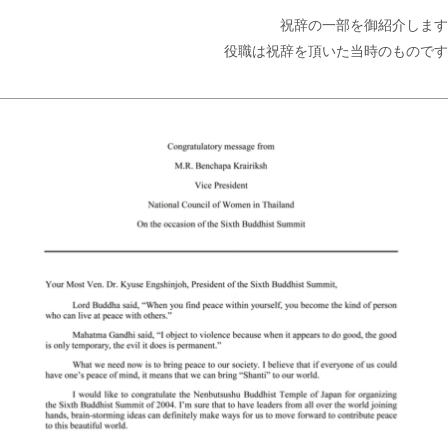
祝辞の一部を御紹介します
役職は祝辞を頂いた当時のものです