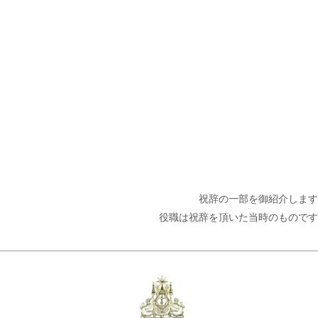
祝辞の一部を御紹介します
役職は祝辞を頂いた当時のものです