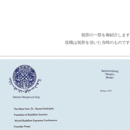
祝辞の一部を御紹介します
役職は祝辞を頂いた当時のものです