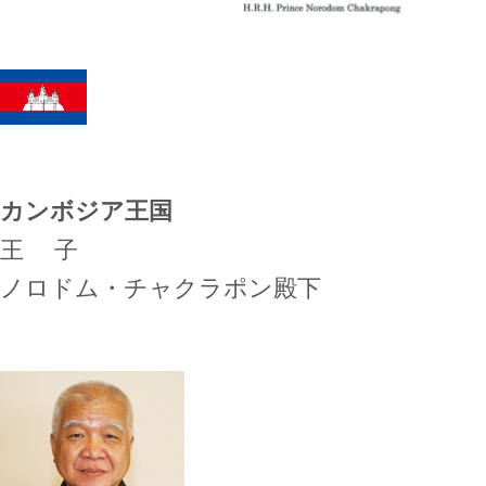
カンボジア王国
王 子
ノロドム・チャクラポン殿下