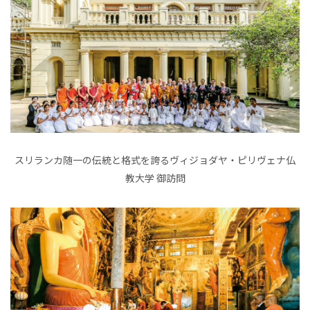
スリランカ随一の伝統と格式を誇るヴィジョダヤ・ピリヴェナ仏
教大学 御訪問