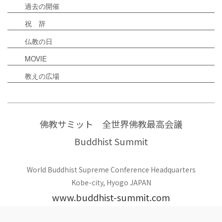
過去の開催
祝 辞
仏教の日
MOVIE
教えの広場
佛教サミット 全世界佛教最高会議
Buddhist Summit
World Buddhist Supreme Conference Headquarters
Kobe-city, Hyogo JAPAN
www.buddhist-summit.com