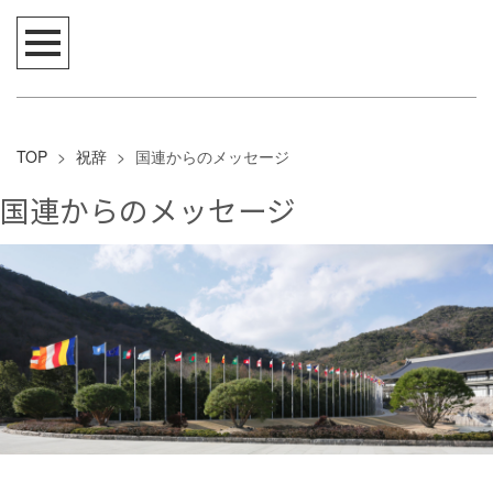
TOP
>
祝辞
>
国連からのメッセージ
国連からのメッセージ